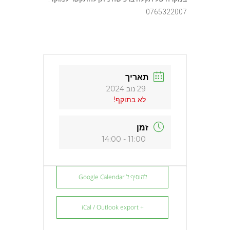
0765322007
תאריך
29 נוב 2024
לא בתוקף!
זמן
11:00 - 14:00
להוסיף ל Google Calendar
+ iCal / Outlook export