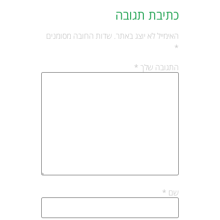
כתיבת תגובה
האימייל לא יוצג באתר.
שדות החובה מסומנים
*
התגובה שלך
*
שם
*