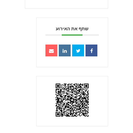
שתף את האירוע