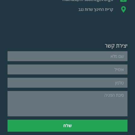
קריית החינוך שדות נגב
יצירת קשר
שלח