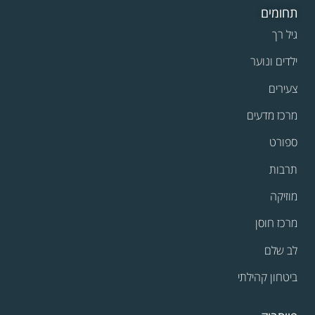
תחומים
גיל רך
ילדים ונוער
צעירים
מרכז מדעים
ספורט
תרבות
מוזיקה
מרכז חוסן
לב שלם
ביטחון קהילתי