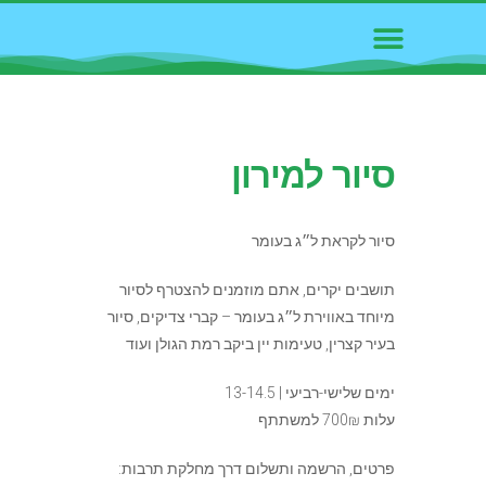
סיור למירון
סיור לקראת ל״ג בעומר
תושבים יקרים, אתם מוזמנים להצטרף לסיור
מיוחד באווירת ל״ג בעומר – קברי צדיקים, סיור
בעיר קצרין, טעימות יין ביקב רמת הגולן ועוד
ימים שלישי-רביעי | 13-14.5
עלות 700₪ למשתתף
פרטים, הרשמה ותשלום דרך מחלקת תרבות: