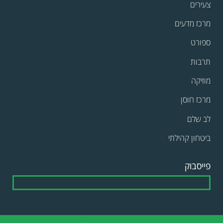
צעירים
מרכז מדעים
ספורט
תרבות
מוזיקה
מרכז חוסן
לב שלם
ביטחון קהילתי
פייסבוק