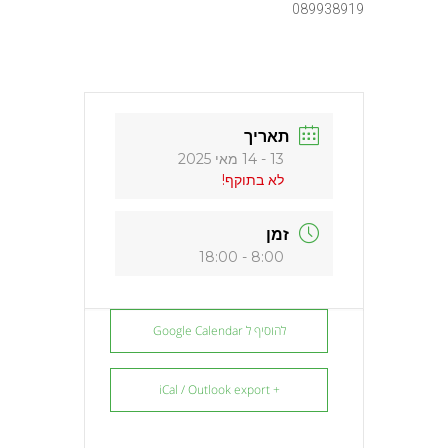
089938919
תאריך
13 - 14 מאי 2025
לא בתוקף!
זמן
8:00 - 18:00
להוסיף ל Google Calendar
+ iCal / Outlook export