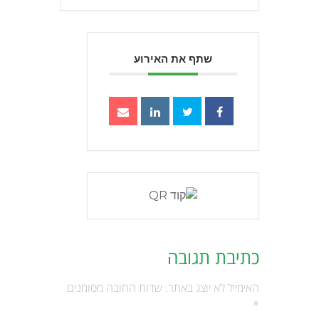
שתף את האירוע
כתיבת תגובה
האימייל לא יוצג באתר.
שדות החובה מסומנים
*