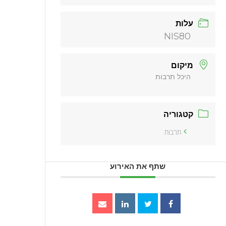
עלות
NIS80
מיקום
היכל תרבות
קטגוריה
תרבות
שתף את האירוע