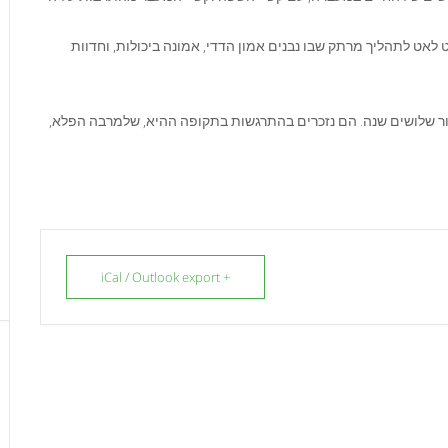
אט לתהליך מרתק שבו נבנים אמון הדדי, אמונה ביכולות, וחדוות
 שלושים שנה. הם נזכרים בהתרגשות בתקופה ההיא, שלמרבה הפלא,
+ iCal / Outlook export