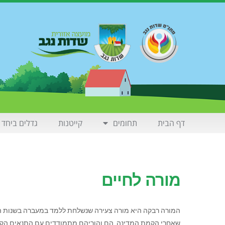
דף הבית
תחומים
קייטנות
גדלים ביחד
מורה לחיים
המורה רבקה היא מורה צעירה שנשלחת ללמד במעברה בשנות הח
שאחרי הקמת המדינה. הם והוריהם מתמודדים עם התנאים הקש