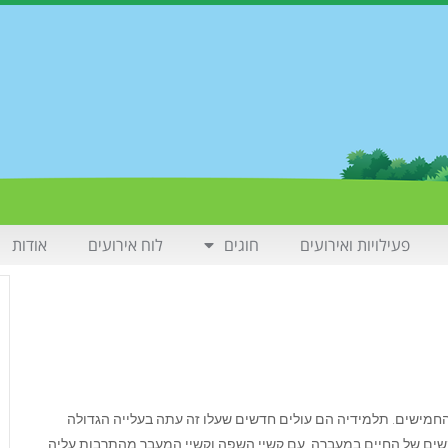
פעילויות ואירועים
חוגים
לוח אירועים
אודות
מישים. תלמידיה הם עולים חדשים שעלו זה עתה בעלייה הגדולה
ים של החיים במעברה, עם קשיי השפה וקשיי המעבר מהתרבות עליה