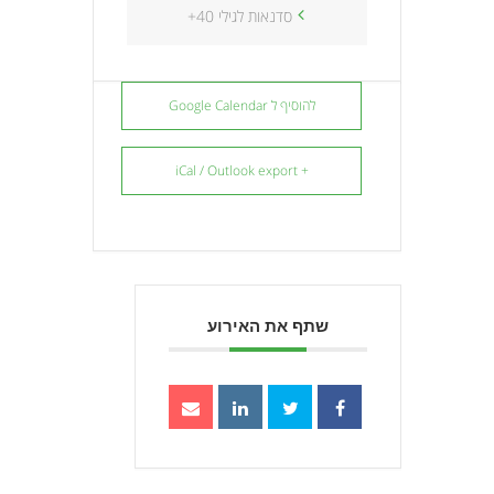
סדנאות לגילי 40+
להוסיף ל Google Calendar
+ iCal / Outlook export
שתף את האירוע