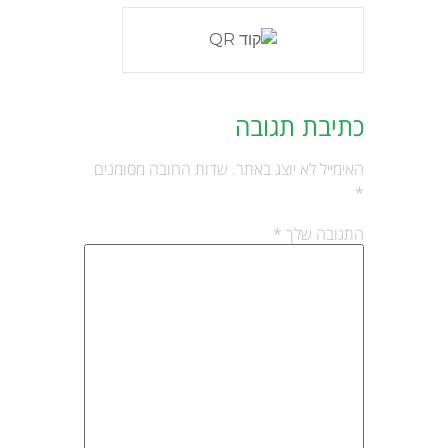
כתיבת תגובה
האימייל לא יוצג באתר.
שדות החובה מסומנים
*
התגובה שלך
*