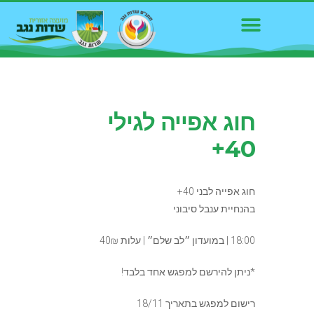
חוג אפייה לגילי
40+
חוג אפייה לבני 40+
בהנחיית ענבל סיבוני
18:00 | במועדון ״לב שלם״ | עלות 40₪
*ניתן להירשם למפגש אחד בלבד!
רישום למפגש בתאריך 18/11