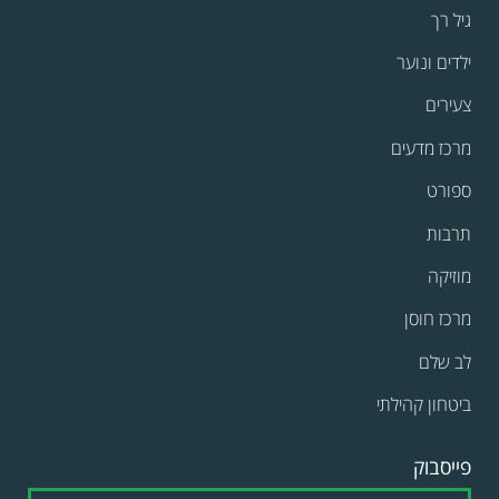
גיל רך
ילדים ונוער
צעירים
מרכז מדעים
ספורט
תרבות
מוזיקה
מרכז חוסן
לב שלם
ביטחון קהילתי
פייסבוק