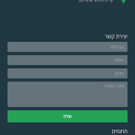
יצירת קשר
שלח
תחומים