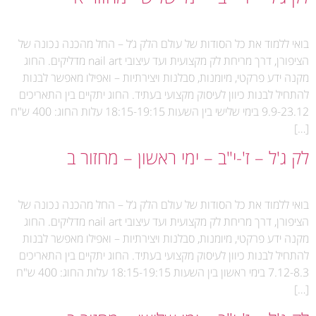
בואי ללמוד את כל הסודות של עולם הלק ג’ל – החל מהכנה נכונה של
הציפורן, דרך מריחת לק מקצועית ועד עיצובי nail art מדליקים. החוג
מקנה ידע פרקטי, מיומנות, סבלנות ויצירתיות – ואפילו מאפשר לבנות
להתחיל לבנות כיוון לעיסוק מקצועי בעתיד. החוג יתקיים בין התאריכים
9.9-23.12 בימי שלישי בין השעות 18:15-19:15 עלות החוג: 400 ש"ח
[…]
לק ג'ל – ז'-י"ב – ימי ראשון – מחזור ב
בואי ללמוד את כל הסודות של עולם הלק ג’ל – החל מהכנה נכונה של
הציפורן, דרך מריחת לק מקצועית ועד עיצובי nail art מדליקים. החוג
מקנה ידע פרקטי, מיומנות, סבלנות ויצירתיות – ואפילו מאפשר לבנות
להתחיל לבנות כיוון לעיסוק מקצועי בעתיד. החוג יתקיים בין התאריכים
7.12-8.3 בימי ראשון בין השעות 18:15-19:15 עלות החוג: 400 ש"ח
[…]