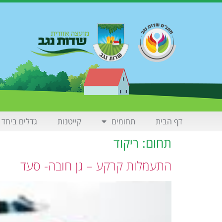
דף הבית
תחומים
קייטנות
גדלים ביחד
תחום:
ריקוד
התעמלות קרקע – גן חובה- סעד