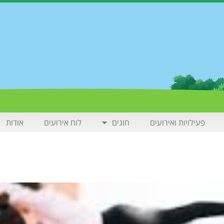
פעילויות ואירועים
חוגים
לוח אירועים
אודות