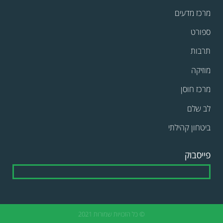
מרכז מדעים
ספורט
תרבות
מוזיקה
מרכז חוסן
לב שלם
ביטחון קהילתי
פייסבוק
© כל הזכויות שמורות 2021