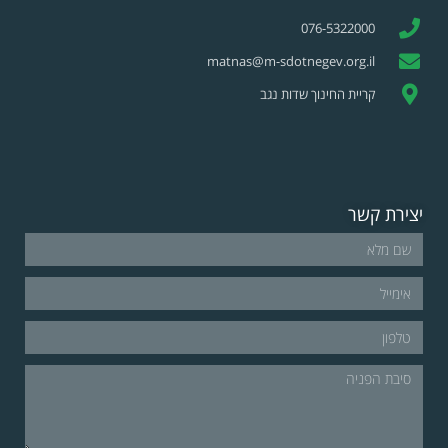
076-5322000
matnas@m-sdotnegev.org.il
קריית החינוך שדות נגב
יצירת קשר