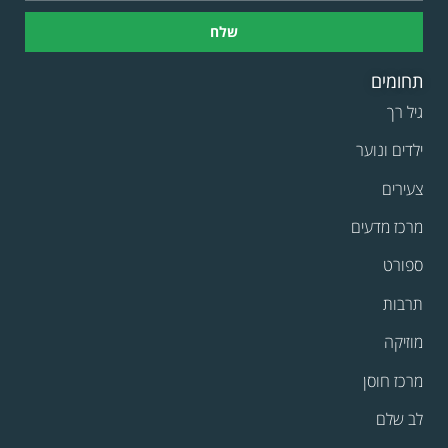
שלח
תחומים
גיל רך
ילדים ונוער
צעירים
מרכז מדעים
ספורט
תרבות
מוזיקה
מרכז חוסן
לב שלם