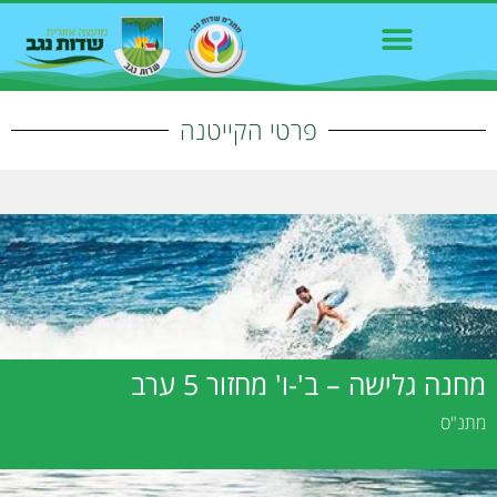
פרטי הקייטנה
מחנה גלישה – ב'-ו' מחזור 5 ערב
מתנ"ס