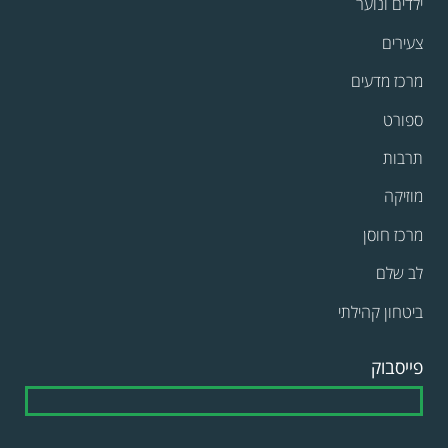
ילדים ונוער
צעירים
מרכז מדעים
ספורט
תרבות
מוזיקה
מרכז חוסן
לב שלם
ביטחון קהילתי
פייסבוק