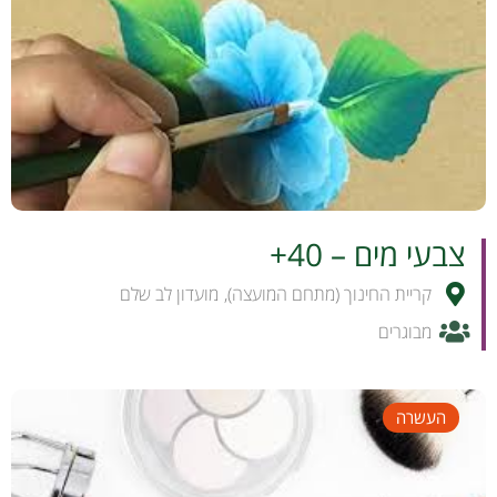
לפרטים והרשמה
צבעי מים – 40+
קריית החינוך (מתחם המועצה)
,
מועדון לב שלם
מבוגרים
העשרה