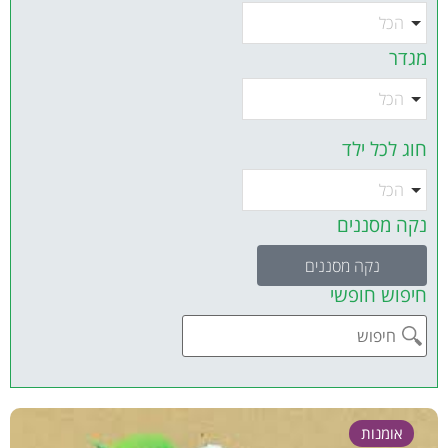
הכל
מגדר
הכל
חוג לכל ילד
הכל
נקה מסננים
נקה מסננים
חיפוש חופשי
אומנות