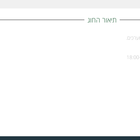
תיאור החוג
ערכים.
18:00