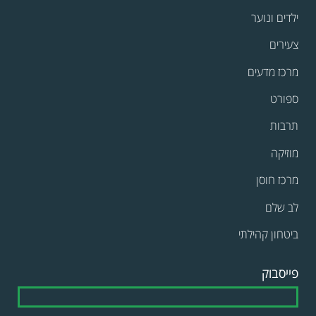
ילדים ונוער
צעירים
מרכז מדעים
ספורט
תרבות
מוזיקה
מרכז חוסן
לב שלם
ביטחון קהילתי
פייסבוק