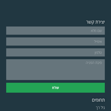
יצירת קשר
שלח
תחומים
גיל רך