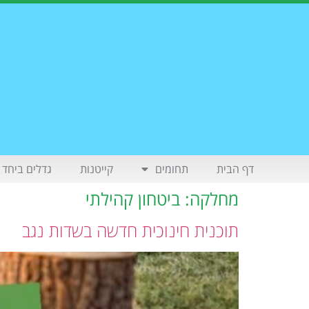
דף הבית
תחומים
קייטנות
גדלים ביחד
מחלקה:
ביטחון קהילתי
תוכנית חינוכית חדשה בשדות נגב