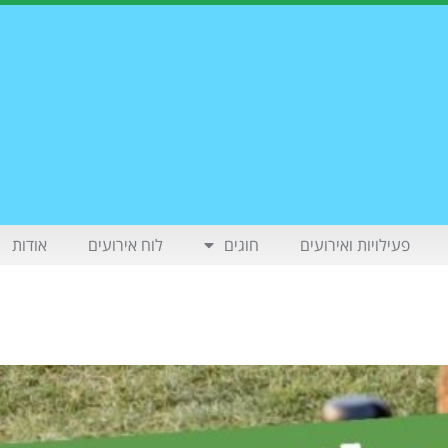
פעילויות ואירועים
חוגים
לוח אירועים
אודות