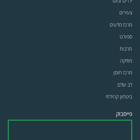
ילדים ונוער
צעירים
מרכז מדעים
ספורט
תרבות
מוזיקה
מרכז חוסן
לב שלם
ביטחון קהילתי
פייסבוק