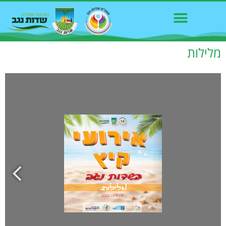
מלילות