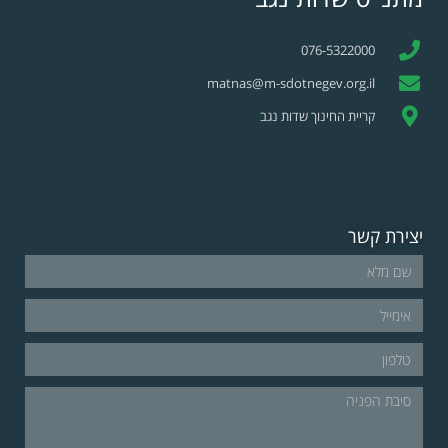
076-5322000
matnas@m-sdotnegev.org.il
קריית החינוך שדות נגב
יצירת קשר