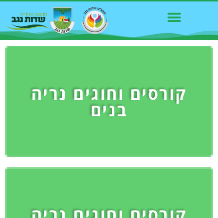
קורסים וחוגים נריה
בנים
קורסים וחוגים נריה