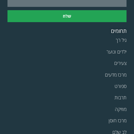
שלח
תחומים
גיל רך
ילדים ונוער
צעירים
מרכז מדעים
ספורט
תרבות
מוזיקה
מרכז חוסן
לב שלם