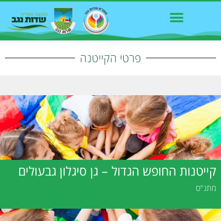
פרטי הקייטנה
קייטנות החופש הגדול – גן סיגלון גבעולים
מתנ"ס