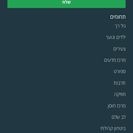
שלח
תחומים
גיל רך
ילדים ונוער
צעירים
מרכז מדעים
ספורט
תרבות
מוזיקה
מרכז חוסן
לב שלם
ביטחון קהילתי